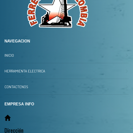
NAVEGACION
INICIO
HERRAMIENTA ELECTRICA
CONTACTENOS
EMPRESA INFO
Dirección