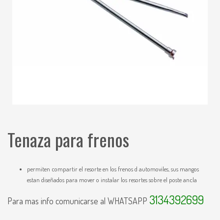
Tenaza para frenos
permiten compartir el resorte en los frenos d automoviles, sus mangos
estan diseñados para mover o instalar los resortes sobre el poste ancla
3134392699
Para mas info comunicarse al WHATSAPP