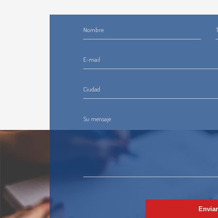
Nombre
E-mail
Ciudad
Su mensaje
Envia