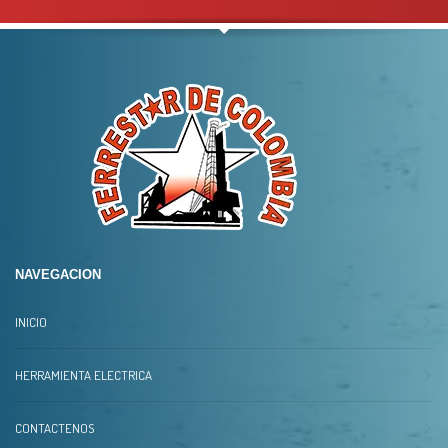
NAVEGACION
INICIO
HERRAMIENTA ELECTRICA
CONTACTENOS