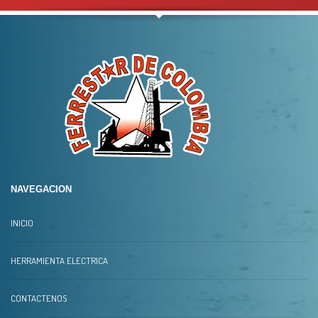
NAVEGACION
INICIO
HERRAMIENTA ELECTRICA
CONTACTENOS