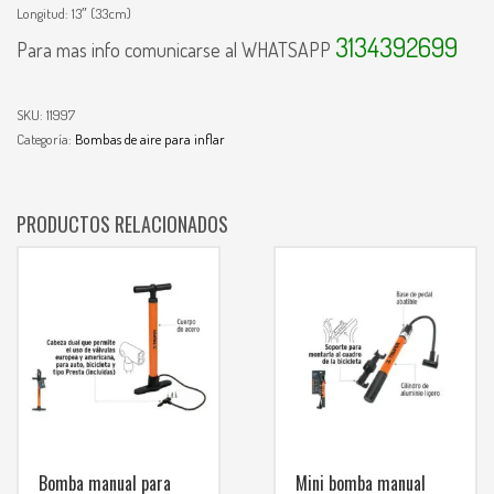
Longitud: 13″ (33cm)
3134392699
Para mas info comunicarse al WHATSAPP
SKU:
11997
Categoría:
Bombas de aire para inflar
PRODUCTOS RELACIONADOS
Bomba manual para
Mini bomba manual