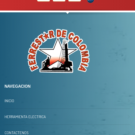
NAVEGACION
INICIO
HERRAMIENTA ELECTRICA
CONTACTENOS