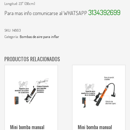
Longitud: 23″ (58cm)
3134392699
Para mas info comunicarse al WHATSAPP
SKU:
14863
Categoría:
Bombas de aire para inflar
PRODUCTOS RELACIONADOS
Mini bomba manual
Mini bomba manual