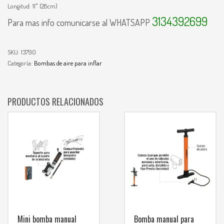
Longitud: 11″ (28cm)
3134392699
Para mas info comunicarse al WHATSAPP
SKU:
13790
Categoría:
Bombas de aire para inflar
PRODUCTOS RELACIONADOS
Mini bomba manual
Bomba manual para