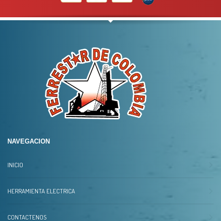
NAVEGACION
INICIO
HERRAMIENTA ELECTRICA
CONTACTENOS