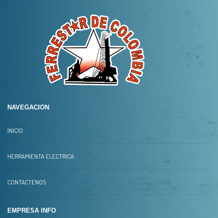
NAVEGACION
INICIO
HERRAMIENTA ELECTRICA
CONTACTENOS
EMPRESA INFO