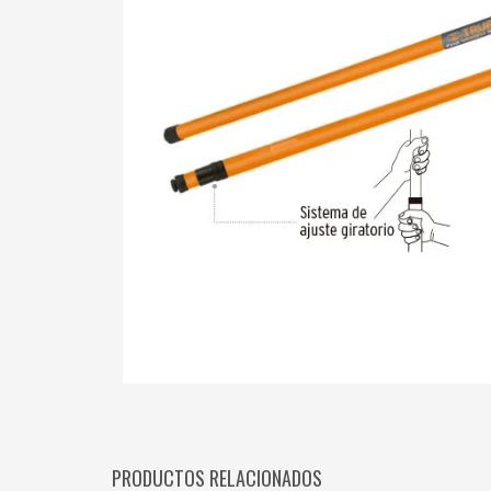
PRODUCTOS RELACIONADOS