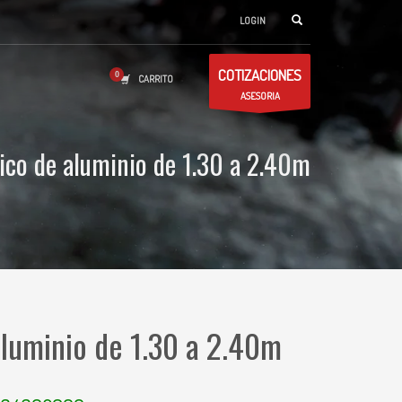
LOGIN
COTIZACIONES
CARRITO
ASESORIA
ico de aluminio de 1.30 a 2.40m
luminio de 1.30 a 2.40m