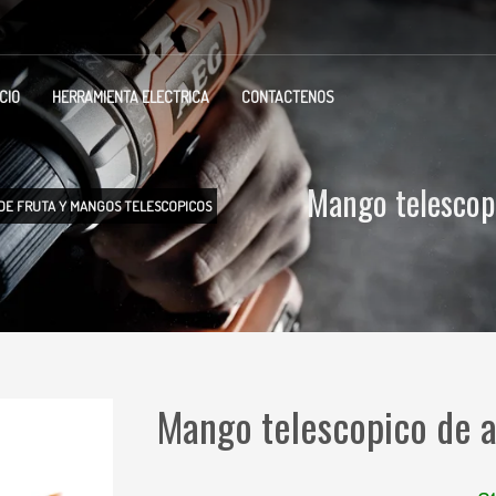
ICIO
HERRAMIENTA ELECTRICA
CONTACTENOS
Mango telescop
 DE FRUTA Y MANGOS TELESCOPICOS
Mango telescopico de a