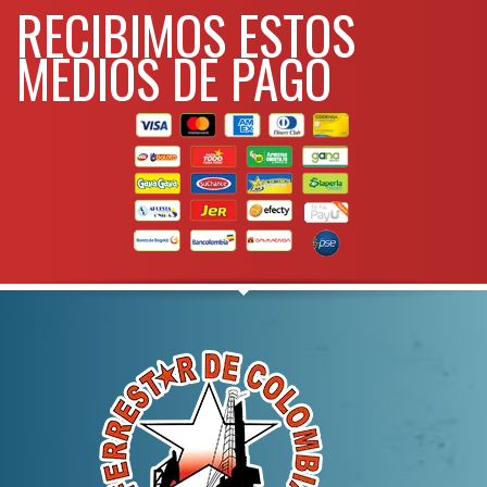
RECIBIMOS ESTOS
MEDIOS DE PAGO