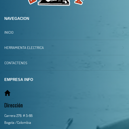
NAVEGACION
INICIO
HERRAMIENTA ELECTRICA
CONTACTENOS
EMPRESA INFO
Dirección
Carrera 27B # 5-88
Bogota /Colombia