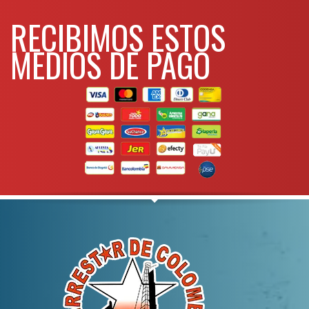
RECIBIMOS ESTOS
MEDIOS DE PAGO