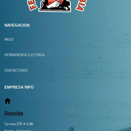
NAVEGACION
INICIO
HERRAMIENTA ELECTRICA
CONTACTENOS
EMPRESA INFO
Dirección
Carrera 27B # 5-88
Bogota /Colombia