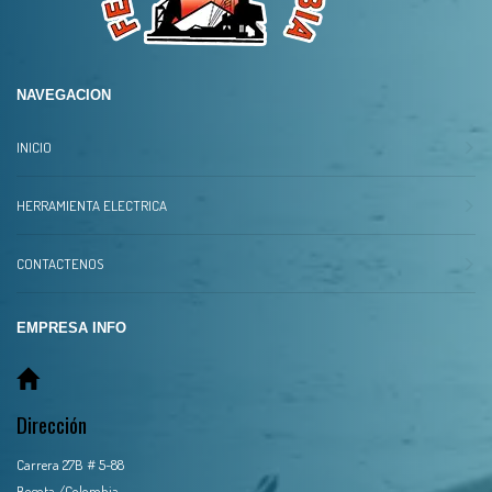
NAVEGACION
INICIO
HERRAMIENTA ELECTRICA
CONTACTENOS
EMPRESA INFO
Dirección
Carrera 27B # 5-88
Bogota /Colombia