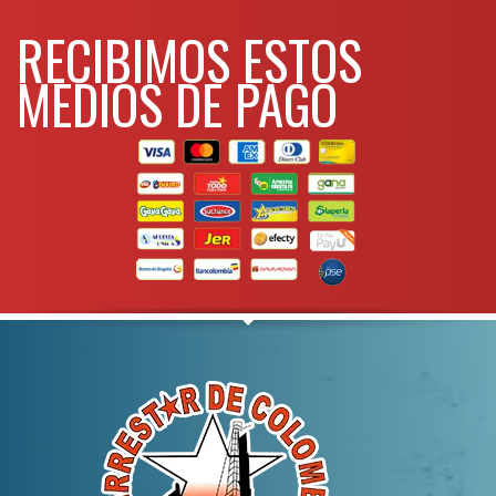
RECIBIMOS ESTOS
MEDIOS DE PAGO