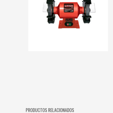
PRODUCTOS RELACIONADOS