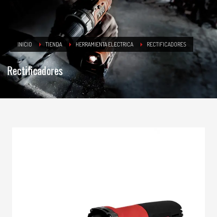
INICIO
TIENDA
HERRAMIENTA ELECTRICA
RECTIFICADORES
Rectificadores