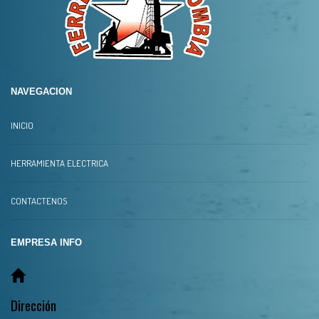
NAVEGACION
INICIO
HERRAMIENTA ELECTRICA
CONTACTENOS
EMPRESA INFO
Dirección