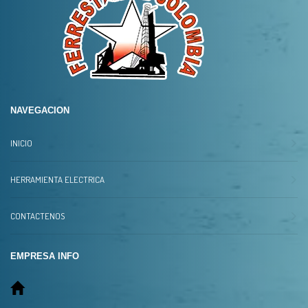
NAVEGACION
INICIO
HERRAMIENTA ELECTRICA
CONTACTENOS
EMPRESA INFO