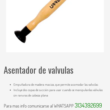
Asentador de valvulas
Empuñadura de madera maciza, que permite acomodar las valvulas
Incluye dos copas de succión para usar cuando se manipulanlas válvulas
sin ranuras de cabeza plana
3134392699
Para mas info comunicarse al WHATSAPP