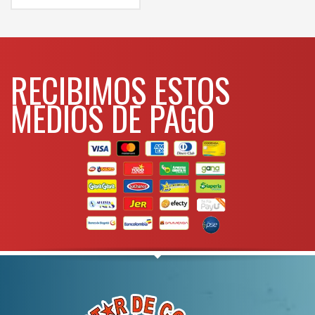
RECIBIMOS ESTOS
MEDIOS DE PAGO