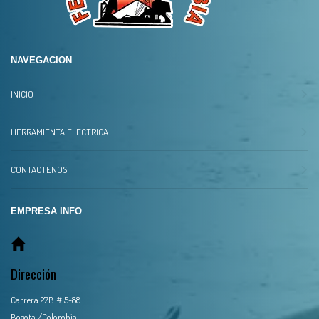
NAVEGACION
INICIO
HERRAMIENTA ELECTRICA
CONTACTENOS
EMPRESA INFO
Dirección
Carrera 27B # 5-88
Bogota /Colombia