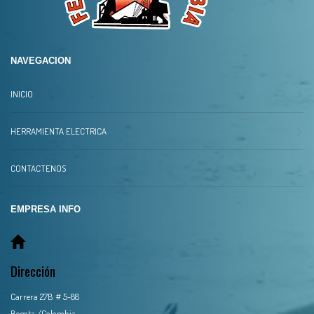
NAVEGACION
INICIO
HERRAMIENTA ELECTRICA
CONTACTENOS
EMPRESA INFO
Dirección
Carrera 27B # 5-88
Bogota /Colombia