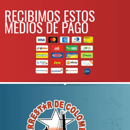
RECIBIMOS ESTOS
MEDIOS DE PAGO