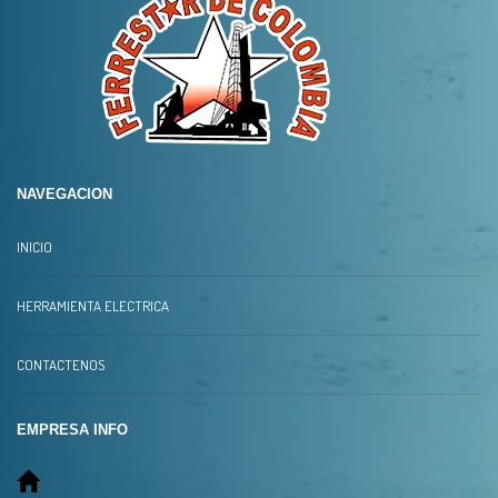
NAVEGACION
INICIO
HERRAMIENTA ELECTRICA
CONTACTENOS
EMPRESA INFO