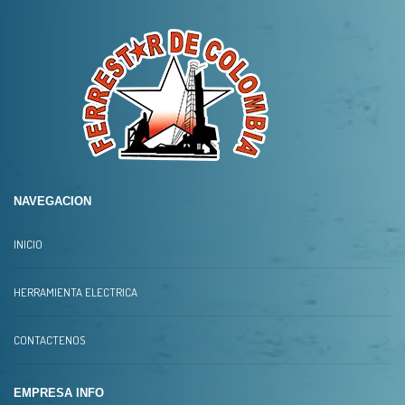
NAVEGACION
INICIO
HERRAMIENTA ELECTRICA
CONTACTENOS
EMPRESA INFO