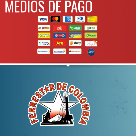
MEDIOS DE PAGO