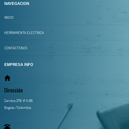
NAVEGACION
INICIO
HERRAMIENTA ELECTRICA
CONTACTENOS
EMPRESA INFO
Dirección
Carrera 27B # 5-88
Bogota /Colombia