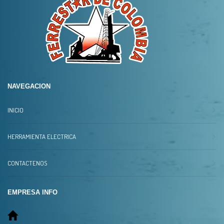
NAVEGACION
INICIO
HERRAMIENTA ELECTRICA
CONTACTENOS
EMPRESA INFO