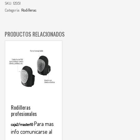
SKU:
12951
Categoría:
Rodilleras
PRODUCTOS RELACIONADOS
Rodilleras
profesionales
Para mas
caja2/master10
info comunicarse al