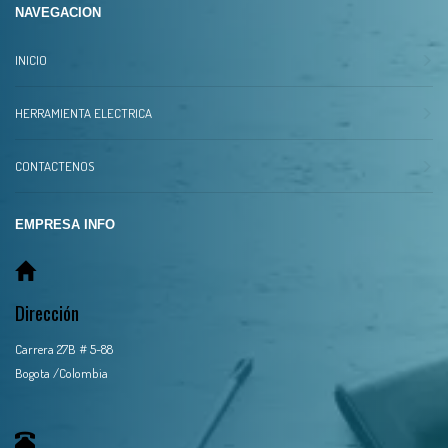
NAVEGACION
INICIO
HERRAMIENTA ELECTRICA
CONTACTENOS
EMPRESA INFO
Dirección
Carrera 27B # 5-88
Bogota /Colombia