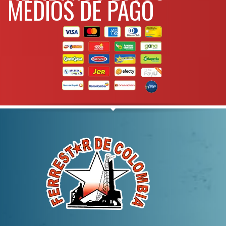
MEDIOS DE PAGO