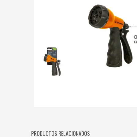
PRODUCTOS RELACIONADOS