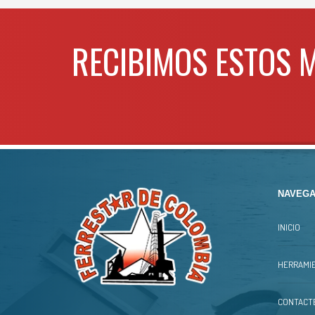
RECIBIMOS ESTOS 
NAVEGA
INICIO
HERRAMIE
CONTACT