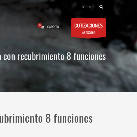
LOGIN
COTIZACIONES
CARRITO
ASESORIA
ca con recubrimiento 8 funciones
cubrimiento 8 funciones