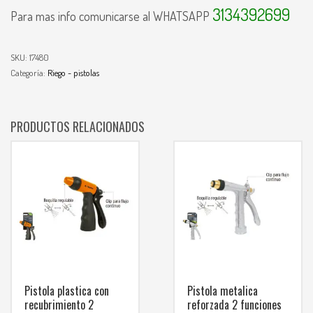
3134392699
Para mas info comunicarse al WHATSAPP
SKU:
17480
Categoría:
Riego - pistolas
PRODUCTOS RELACIONADOS
Pistola plastica con
Pistola metalica
recubrimiento 2
reforzada 2 funciones