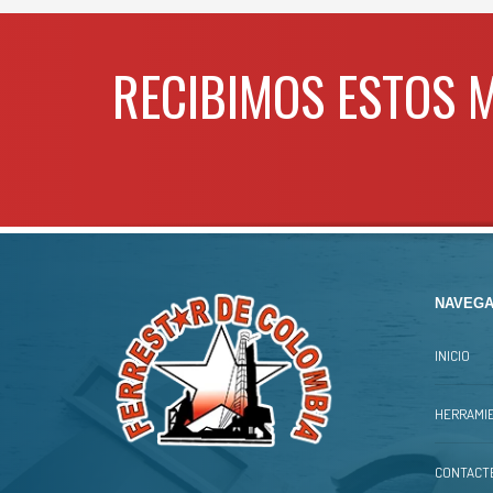
RECIBIMOS ESTOS 
NAVEGA
INICIO
HERRAMIE
CONTACT