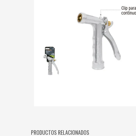
PRODUCTOS RELACIONADOS