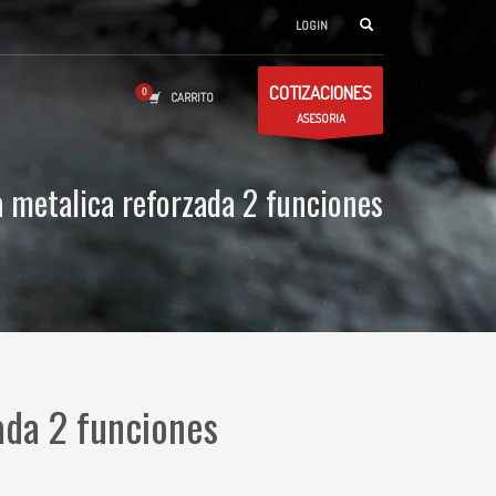
LOGIN
COTIZACIONES
CARRITO
ASESORIA
a metalica reforzada 2 funciones
ada 2 funciones