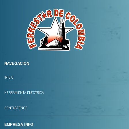
NAVEGACION
INICIO
HERRAMIENTA ELECTRICA
CONTACTENOS
EMPRESA INFO