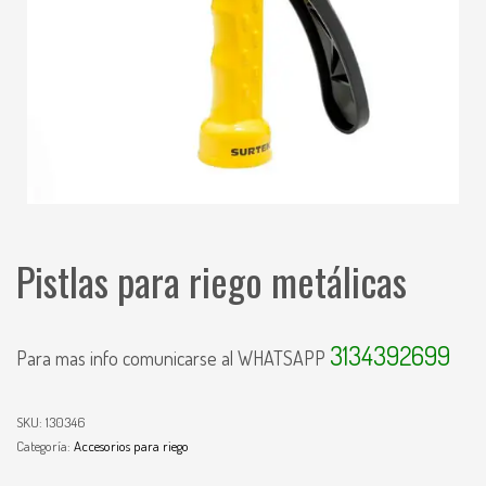
Pistlas para riego metálicas
3134392699
Para mas info comunicarse al WHATSAPP
SKU:
130346
Categoría:
Accesorios para riego