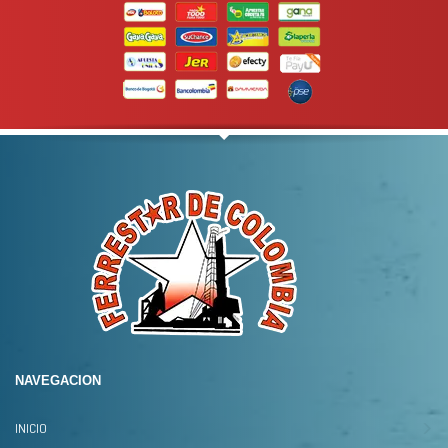
NAVEGACION
INICIO