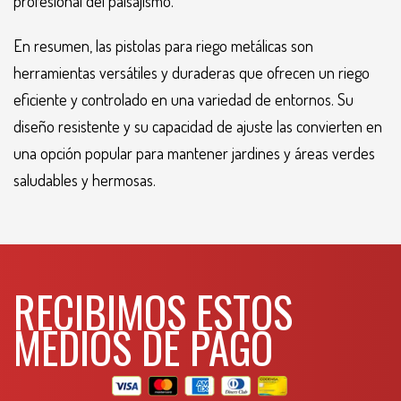
profesional del paisajismo.
En resumen, las pistolas para riego metálicas son
herramientas versátiles y duraderas que ofrecen un riego
eficiente y controlado en una variedad de entornos. Su
diseño resistente y su capacidad de ajuste las convierten en
una opción popular para mantener jardines y áreas verdes
saludables y hermosas.
RECIBIMOS ESTOS
MEDIOS DE PAGO