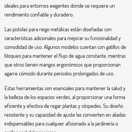
ideales para entornos exigentes donde se requiere un
rendimiento confiable y duradero.
Las pistolas para riego metálicas están diseñadas con
características adicionales para mejorar su funcionalidad y
comodidad de uso. Algunos modelos cuentan con gatillos de
bloqueo para mantener el flujo de agua constante, mientras
que otros tienen mangos ergonómicos que proporcionan
agarre cómodo durante períodos prolongados de uso.
Estas herramientas son esenciales para mantener la salud y
la belleza de los espacios verdes, al proporcionar una forma
eficiente y efectiva de regar plantas y céspedes. Su diseño
resistente y su capacidad de ajuste las convierten en aliadas
indispensables para cualquier aficionado a la jardinería o