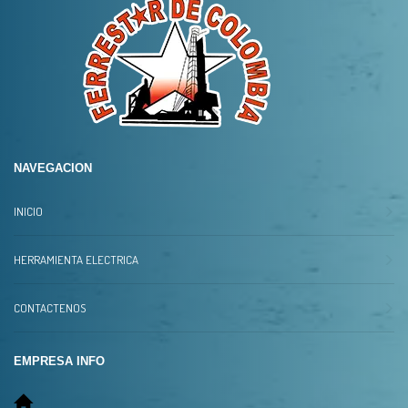
NAVEGACION
INICIO
HERRAMIENTA ELECTRICA
CONTACTENOS
EMPRESA INFO