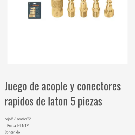
Juego de acople y conectores
rapidos de laton 5 piezas
caja6 / master72
– Rosca 1/4 NTP
Contenido