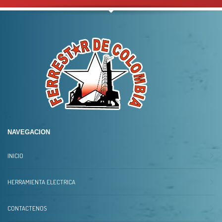
NAVEGACION
INICIO
HERRAMIENTA ELECTRICA
CONTACTENOS