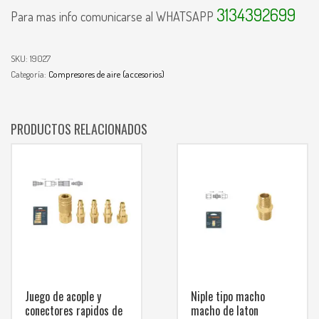
3134392699
Para mas info comunicarse al WHATSAPP
SKU:
19027
Categoría:
Compresores de aire (accesorios)
PRODUCTOS RELACIONADOS
Juego de acople y
Niple tipo macho
conectores rapidos de
macho de laton