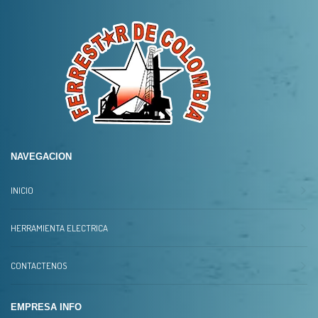
NAVEGACION
INICIO
HERRAMIENTA ELECTRICA
CONTACTENOS
EMPRESA INFO