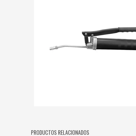
PRODUCTOS RELACIONADOS