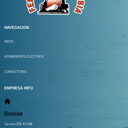
NAVEGACION
INICIO
HERRAMIENTA ELECTRICA
CONTACTENOS
EMPRESA INFO
Dirección
Carrera 27B # 5-88