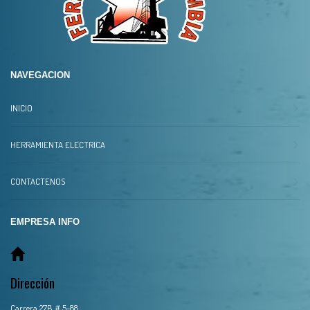
NAVEGACION
INICIO
HERRAMIENTA ELECTRICA
CONTACTENOS
EMPRESA INFO
Dirección
Carrera 27B # 5-88