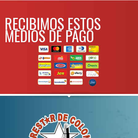
RECIBIMOS ESTOS
MEDIOS DE PAGO