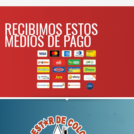
RECIBIMOS ESTOS
MEDIOS DE PAGO