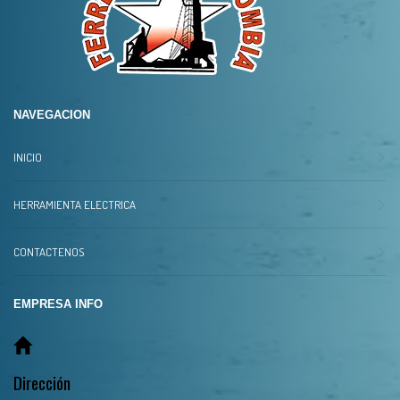
NAVEGACION
INICIO
HERRAMIENTA ELECTRICA
CONTACTENOS
EMPRESA INFO
Dirección