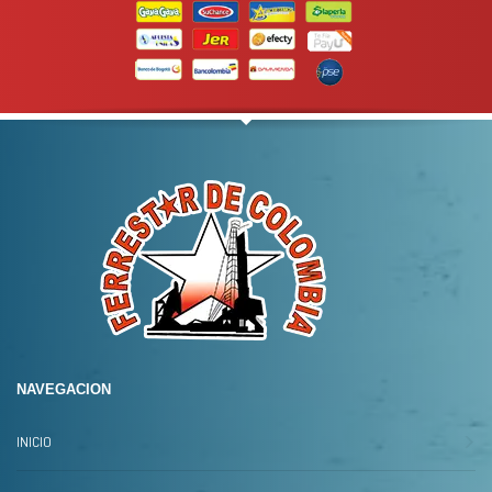
NAVEGACION
INICIO