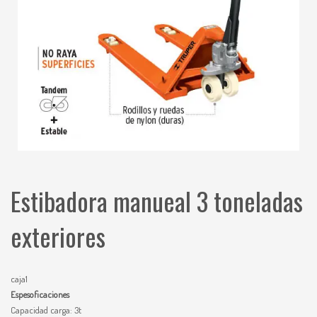
Estibadora manueal 3 toneladas
exteriores
caja1
Espesoficaciones
Capacidad carga: 3t