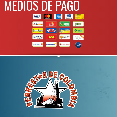
MEDIOS DE PAGO