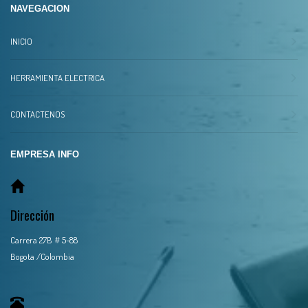
NAVEGACION
INICIO
HERRAMIENTA ELECTRICA
CONTACTENOS
EMPRESA INFO
Dirección
Carrera 27B # 5-88
Bogota /Colombia