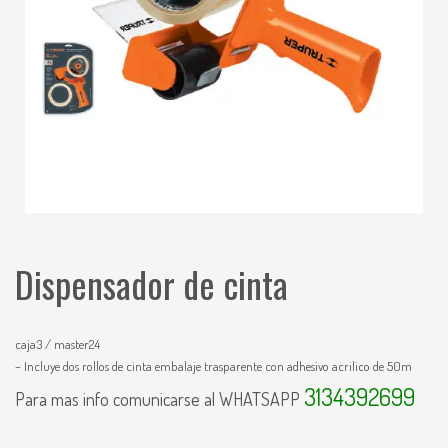
Dispensador de cinta
caja3 / master24
– Incluye dos rollos de cinta embalaje trasparente con adhesivo acrilico de 50m
3134392699
Para mas info comunicarse al WHATSAPP