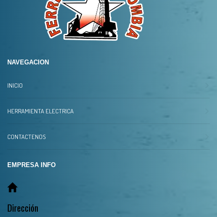
NAVEGACION
INICIO
HERRAMIENTA ELECTRICA
CONTACTENOS
EMPRESA INFO
Dirección