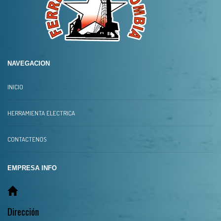
NAVEGACION
INICIO
HERRAMIENTA ELECTRICA
CONTACTENOS
EMPRESA INFO
Dirección