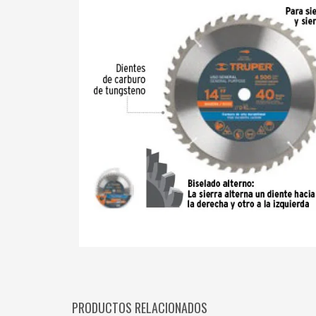
PRODUCTOS RELACIONADOS