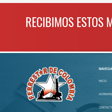
RECIBIMOS ESTOS 
NAVEGA
INICIO
HERRAMIE
CONTACT