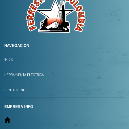
NAVEGACION
INICIO
HERRAMIENTA ELECTRICA
CONTACTENOS
EMPRESA INFO