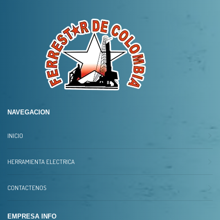
NAVEGACION
INICIO
HERRAMIENTA ELECTRICA
CONTACTENOS
EMPRESA INFO