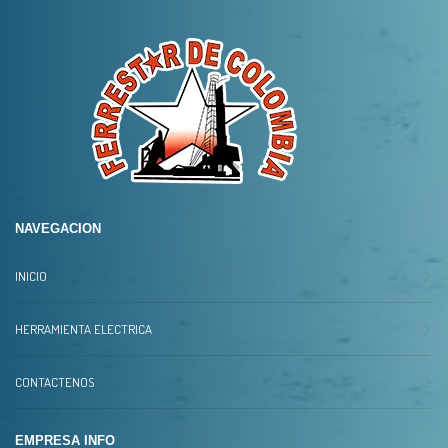
NAVEGACION
INICIO
HERRAMIENTA ELECTRICA
CONTACTENOS
EMPRESA INFO