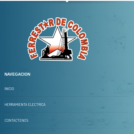
NAVEGACION
INICIO
HERRAMIENTA ELECTRICA
CONTACTENOS