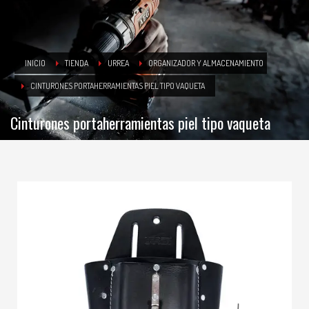
INICIO
TIENDA
URREA
ORGANIZADOR Y ALMACENAMIENTO
CINTURONES PORTAHERRAMIENTAS PIEL TIPO VAQUETA
Cinturones portaherramientas piel tipo vaqueta