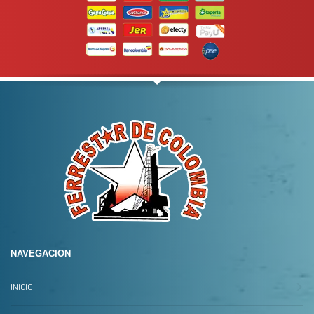
NAVEGACION
INICIO