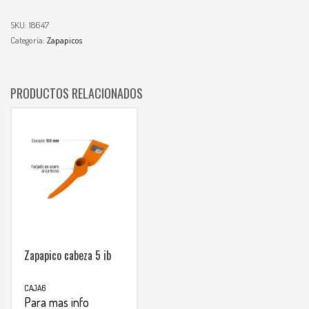
SKU:
18647
Categoría:
Zapapicos
PRODUCTOS RELACIONADOS
Zapapico cabeza 5 ib
CAJA6
Para mas info