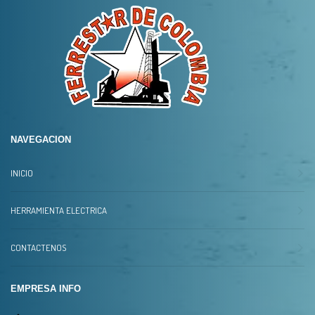
NAVEGACION
INICIO
HERRAMIENTA ELECTRICA
CONTACTENOS
EMPRESA INFO