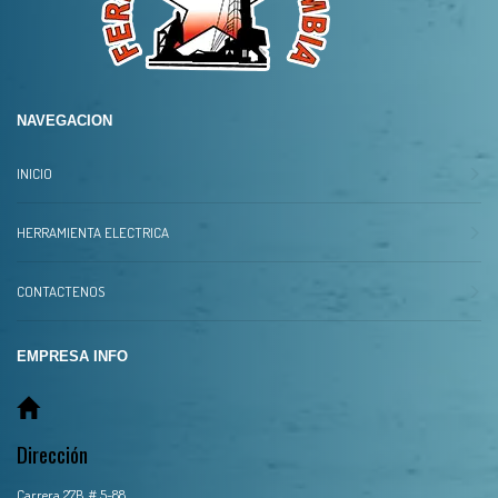
NAVEGACION
INICIO
HERRAMIENTA ELECTRICA
CONTACTENOS
EMPRESA INFO
Dirección
Carrera 27B # 5-88