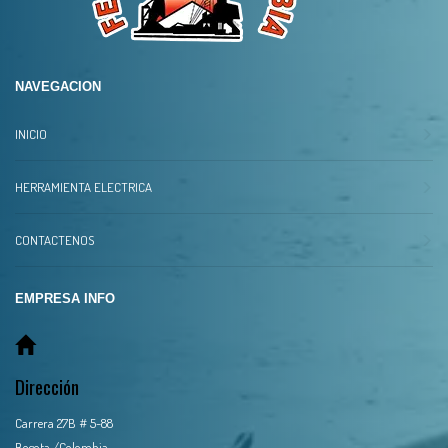
NAVEGACION
INICIO
HERRAMIENTA ELECTRICA
CONTACTENOS
EMPRESA INFO
Dirección
Carrera 27B # 5-88
Bogota /Colombia