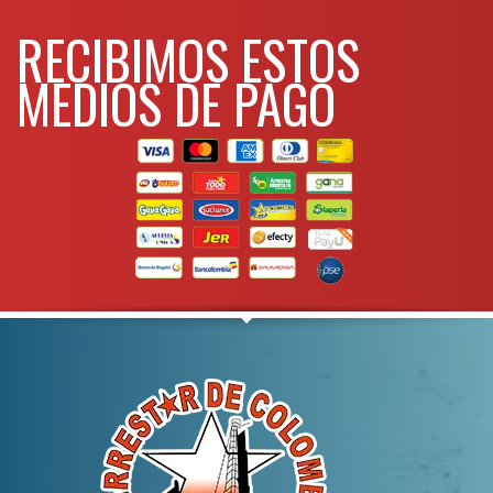
RECIBIMOS ESTOS
MEDIOS DE PAGO