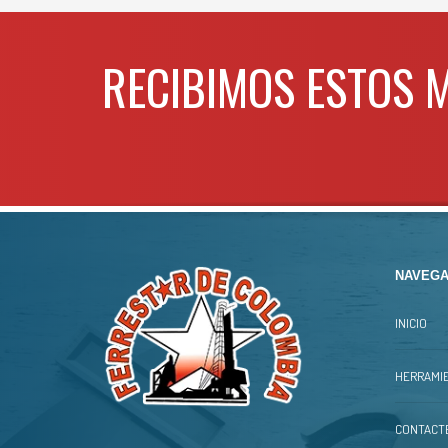
RECIBIMOS ESTOS 
NAVEGA
INICIO
HERRAMIE
CONTACT