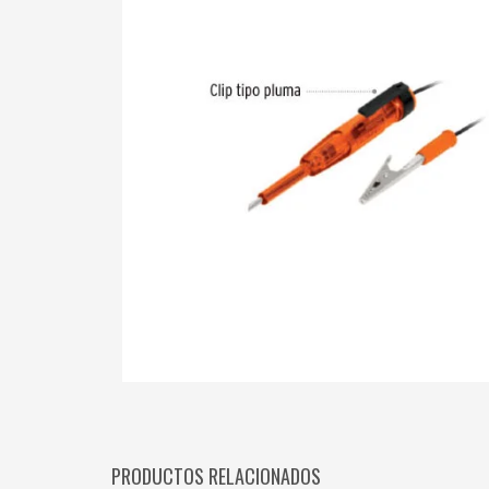
PRODUCTOS RELACIONADOS