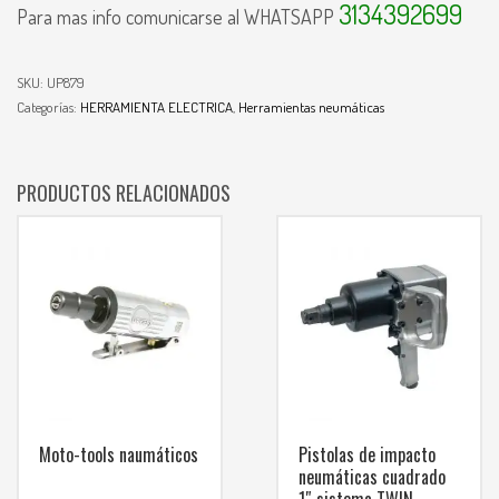
3134392699
Para mas info comunicarse al WHATSAPP
SKU:
UP879
Categorías:
HERRAMIENTA ELECTRICA
,
Herramientas neumáticas
PRODUCTOS RELACIONADOS
Moto-tools naumáticos
Pistolas de impacto
neumáticas cuadrado