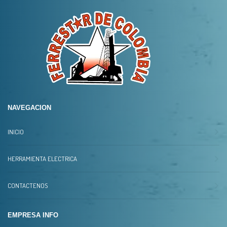
NAVEGACION
INICIO
HERRAMIENTA ELECTRICA
CONTACTENOS
EMPRESA INFO