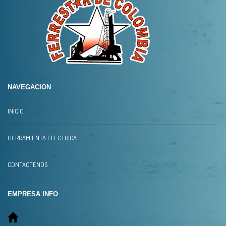
NAVEGACION
INICIO
HERRAMIENTA ELECTRICA
CONTACTENOS
EMPRESA INFO